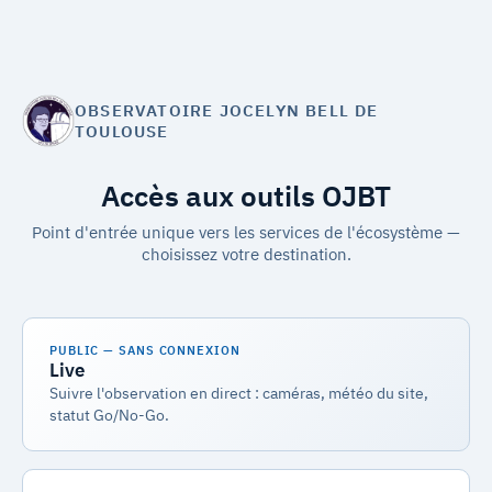
OBSERVATOIRE JOCELYN BELL DE
TOULOUSE
Accès aux outils OJBT
Point d'entrée unique vers les services de l'écosystème —
choisissez votre destination.
PUBLIC — SANS CONNEXION
Live
Suivre l'observation en direct : caméras, météo du site,
statut Go/No-Go.