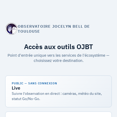
OBSERVATOIRE JOCELYN BELL DE
TOULOUSE
Accès aux outils OJBT
Point d'entrée unique vers les services de l'écosystème —
choisissez votre destination.
PUBLIC — SANS CONNEXION
Live
Suivre l'observation en direct : caméras, météo du site,
statut Go/No-Go.